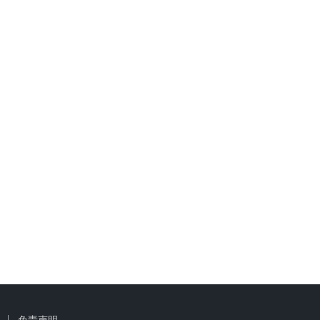
议
免责声明