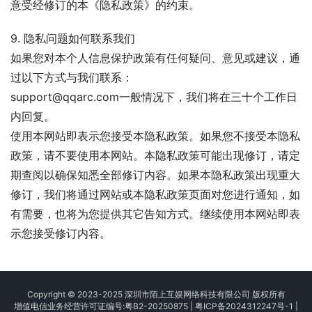
意受经修订的本《隐私政策》的约束。
9. 隐私问题如何联系我们
如果您对本个人信息保护政策有任何疑问、意见或建议，通
过以下方式与我们联系：
support@qqarc.com一般情况下，我们将在三十个工作日
内回复。
使用本网站即表示您接受本隐私政策。如果您不接受本隐私
政策，请不要使用本网站。本隐私政策可能出现修订，请定
期查阅以确保知悉全部修订内容。如果本隐私政策出现重大
修订，我们将通过网站或本隐私政策页面对您进行通知，如
有需要，也将为您提供其它告知方式。继续使用本网站即表
示您接受修订内容。
Copyright © 2023-2025 深圳市陌上互娱网络科技有限公司 版权所有
增值电信业务经营许可证编号:粤B2-20250875
|
粤ICP备2024312247号-1
|