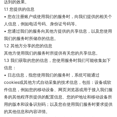
达到的效果。
1.1 您提供的信息
• 您在注册账户或使用我们的服务时，向我们提供的相关个
人信息，例如电话号码、身份证号码等。
• 您通过我们的服务向其他方提供的共享信息，以及您使用
我们的服务时所储存的信息。
1.2 其他方分享的您的信息
其他方使用我们的服务时所提供有关您的共享信息。
1.3 我们获取的您的信息，您使用服务时我们可能收集如下
信息：
• 日志信息，指您使用我们的服务时，系统可能通过
cookies或其他方式自动采集的技术信息，包括：设备或软
件信息，例如您的移动设备、网页浏览器或用于接入我们服
务的其他程序所提供的配置信息、您的IP地址和移动设备所
用的版本和设备识别码；以及您在使用我们服务时要求提供
的其他信息和内容详情。