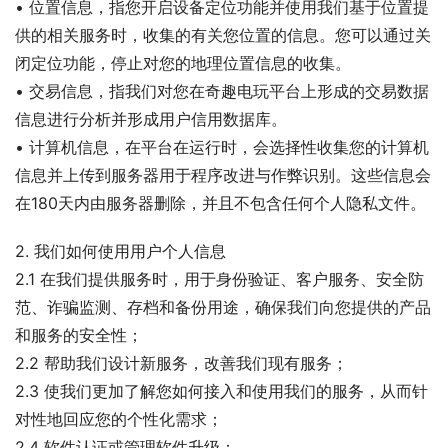
• 位置信息，指您开启设备定位功能并使用我们基于位置提
供的相关服务时，收集的有关您位置的信息。您可以通过关
闭定位功能，停止对您的地理位置信息的收集。
• 交易信息，指我们对您在奇趣电玩平台上形成的交易数据
信息进行分析并形成用户信用数据库。
• 计算机信息，在平台在运行时，会选择性收集您的计算机
信息并上传到服务器用于程序改进与作弊识别。这些信息会
在180天内由服务器删除，并且不包含任何个人隐私文件。
2. 我们如何使用用户个人信息
2.1 在我们提供服务时，用于身份验证、客户服务、安全防
范、诈骗监测、存档和备份用途，确保我们向您提供的产品
和服务的安全性；
2.2 帮助我们设计新服务，改善我们现有服务；
2.3 使我们更加了解您如何接入和使用我们的服务，从而针
对性地回应您的个性化需求；
2.4 软件认证或管理软件升级；