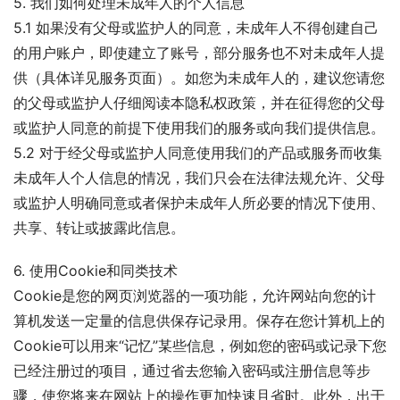
5. 我们如何处理未成年人的个人信息
5.1 如果没有父母或监护人的同意，未成年人不得创建自己
的用户账户，即使建立了账号，部分服务也不对未成年人提
供（具体详见服务页面）。如您为未成年人的，建议您请您
的父母或监护人仔细阅读本隐私权政策，并在征得您的父母
或监护人同意的前提下使用我们的服务或向我们提供信息。
5.2 对于经父母或监护人同意使用我们的产品或服务而收集
未成年人个人信息的情况，我们只会在法律法规允许、父母
或监护人明确同意或者保护未成年人所必要的情况下使用、
共享、转让或披露此信息。
6. 使用Cookie和同类技术
Cookie是您的网页浏览器的一项功能，允许网站向您的计
算机发送一定量的信息供保存记录用。保存在您计算机上的
Cookie可以用来“记忆”某些信息，例如您的密码或记录下您
已经注册过的项目，通过省去您输入密码或注册信息等步
骤，使您将来在网站上的操作更加快速且省时。此外，出于