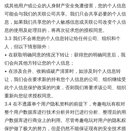
或其他用户或公众的人身财产安全免遭侵害，您的个人信息
可能会与我们的关联公司共享。我们只会共享必要的个人信
息，如果我们共享您的个人敏感信息或关联公司改变个人信
息的使用及处理目的，将再次征求您的授权同意。
3.3 我们不会将您的个人信息转让给任何公司、组织和个
人，但以下情形除外：
• 在获取明确同意的情况下转让：获得您的明确同意后，我
们会向其他方转让您的个人信息；
• 在涉及合并、收购或破产清算时，如涉及到个人信息转
让，我们会在要求新的持有您个人信息的公司、组织继续受
此个人信息保护政策的约束，否则我们将要求该公司、组织
重新向您征求授权同意。
3.4 在不透露单个用户隐私资料的前提下，奇趣电玩有权对
整个用户数据库进行技术分析并对已进行分析、整理后的用
户数据库进行商业上的利用。尽管奇趣电玩对用户的隐私权
保护做了极大的努力，但是仍然不能保证现有的安全技术措