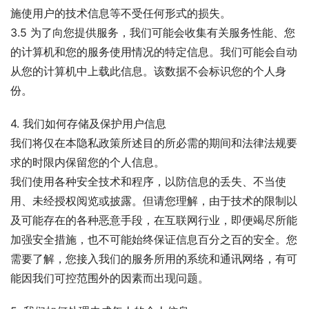
施使用户的技术信息等不受任何形式的损失。
3.5 为了向您提供服务，我们可能会收集有关服务性能、您
的计算机和您的服务使用情况的特定信息。我们可能会自动
从您的计算机中上载此信息。该数据不会标识您的个人身
份。
4. 我们如何存储及保护用户信息
我们将仅在本隐私政策所述目的所必需的期间和法律法规要
求的时限内保留您的个人信息。
我们使用各种安全技术和程序，以防信息的丢失、不当使
用、未经授权阅览或披露。但请您理解，由于技术的限制以
及可能存在的各种恶意手段，在互联网行业，即便竭尽所能
加强安全措施，也不可能始终保证信息百分之百的安全。您
需要了解，您接入我们的服务所用的系统和通讯网络，有可
能因我们可控范围外的因素而出现问题。