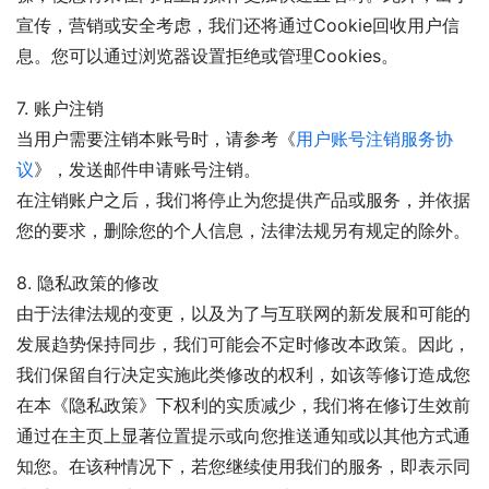
宣传，营销或安全考虑，我们还将通过Cookie回收用户信
息。您可以通过浏览器设置拒绝或管理Cookies。
7. 账户注销
当用户需要注销本账号时，请参考《
用户账号注销服务协
议
》，发送邮件申请账号注销。
在注销账户之后，我们将停止为您提供产品或服务，并依据
您的要求，删除您的个人信息，法律法规另有规定的除外。
8. 隐私政策的修改
由于法律法规的变更，以及为了与互联网的新发展和可能的
发展趋势保持同步，我们可能会不定时修改本政策。因此，
我们保留自行决定实施此类修改的权利，如该等修订造成您
在本《隐私政策》下权利的实质减少，我们将在修订生效前
通过在主页上显著位置提示或向您推送通知或以其他方式通
知您。在该种情况下，若您继续使用我们的服务，即表示同