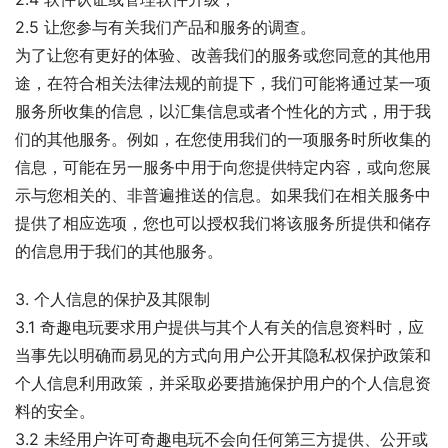
2.5 让您参与有关我们产品和服务的调查。
为了让您有更好的体验、改善我们的服务或您同意的其他用
途，在符合相关法律法规的前提下，我们可能将通过某一项
服务所收集的信息，以汇集信息或者个性化的方式，用于我
们的其他服务。例如，在您使用我们的一项服务时所收集的
信息，可能在另一服务中用于向您提供特定内容，或向您展
示与您相关的、非普遍推送的信息。如果我们在相关服务中
提供了相应选项，您也可以授权我们将该服务所提供和储存
的信息用于我们的其他服务。
3. 个人信息的保护及其限制
3.1 奇趣电玩要求用户提供与其个人有关的信息资料时，应
当事先以明确而易见的方式向用户公开其隐私权保护政策和
个人信息利用政策，并采取必要措施保护用户的个人信息资
料的安全。
3.2 未经用户许可奇趣电玩不会向任何第三方提供、公开或