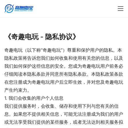
《奇趣电玩 - 隐私协议》
奇趣电玩（以下称“奇趣电玩”）尊重和保护用户的隐私。本
隐私政策将告诉您我们如何收集和使用有关您的信息，以及
我们如何保护这些信息的安全。您成为奇趣电玩用户前务必
仔细阅读本隐私条款并同意所有隐私条款。本隐私政策条款
在您注册成为奇趣电玩用户后立即生效，并对您及奇趣电玩
产生约束力。
1. 我们会收集的用户个人信息
我们提供服务时，会收集、储存和使用下列与您有关的信
息。如果您不提供相关信息，可能无法注册成为我们的用户
或无法享受我们提供的某些服务，或者无法达到相关服务拟