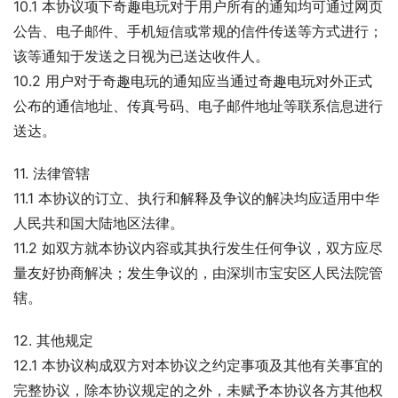
10.1 本协议项下奇趣电玩对于用户所有的通知均可通过网页
公告、电子邮件、手机短信或常规的信件传送等方式进行；
该等通知于发送之日视为已送达收件人。
10.2 用户对于奇趣电玩的通知应当通过奇趣电玩对外正式
公布的通信地址、传真号码、电子邮件地址等联系信息进行
送达。
11. 法律管辖
11.1 本协议的订立、执行和解释及争议的解决均应适用中华
人民共和国大陆地区法律。
11.2 如双方就本协议内容或其执行发生任何争议，双方应尽
量友好协商解决；发生争议的，由深圳市宝安区人民法院管
辖。
12. 其他规定
12.1 本协议构成双方对本协议之约定事项及其他有关事宜的
完整协议，除本协议规定的之外，未赋予本协议各方其他权