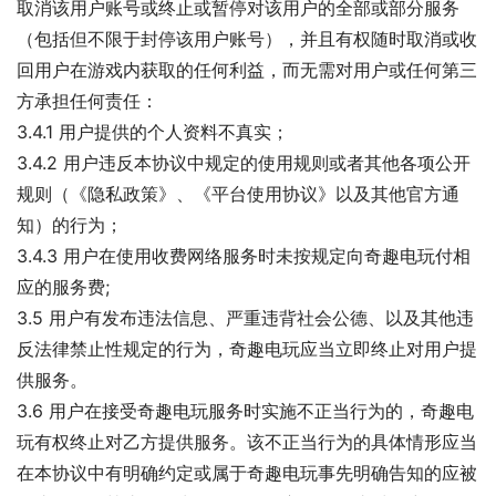
取消该用户账号或终止或暂停对该用户的全部或部分服务
（包括但不限于封停该用户账号），并且有权随时取消或收
回用户在游戏内获取的任何利益，而无需对用户或任何第三
方承担任何责任：
3.4.1 用户提供的个人资料不真实；
3.4.2 用户违反本协议中规定的使用规则或者其他各项公开
规则（《隐私政策》、《平台使用协议》以及其他官方通
知）的行为；
3.4.3 用户在使用收费网络服务时未按规定向奇趣电玩付相
应的服务费;
3.5 用户有发布违法信息、严重违背社会公德、以及其他违
反法律禁止性规定的行为，奇趣电玩应当立即终止对用户提
供服务。
3.6 用户在接受奇趣电玩服务时实施不正当行为的，奇趣电
玩有权终止对乙方提供服务。该不正当行为的具体情形应当
在本协议中有明确约定或属于奇趣电玩事先明确告知的应被