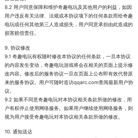
8.2 用户同意保障和维护奇趣电玩及其他用户的利益，如因
用户违反有关法律、法规或本协议项下的任何条款而给奇趣
电玩或任何其他第三人造成损失，用户同意承担由此造成的
损害赔偿责任。
9. 协议修改
9.1 奇趣电玩有权随时修改本协议的任何条款，一旦本协议
的内容发生变动，奇趣电玩游戏将会在相关的页面上提示修
改内容。修改后的服务协议一旦在页面上公布即有效代替原
来的服务协议。用户可随时造访qqarc.com查阅最新用户协
议。
9.2 如果不同意奇趣电玩对本协议相关条款所做的修改，用
户有权停止使用网络服务。如果用户继续使用网络服务，则
视为用户接受奇趣电玩对本协议相关条款所做的修改。
10. 通知送达