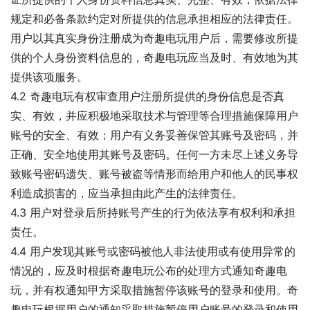
规定和必备条款约定对所提供的信息承担相应的法律责任。
用户以其真实身份注册成为奇趣电玩用户后，需要修改所提
供的个人身份资料信息的，奇趣电玩应当及时、有效地为其
提供该项服务。
4.2 奇趣电玩有权审查用户注册所提供的身份信息是否真
实、有效，并应积极地采取技术与管理等合理措施保障用户
账号的安全、有效；用户有义务妥善保管其账号及密码，并
正确、安全地使用其账号及密码。任何一方未尽上述义务导
致账号密码遗失、账号被盗等情形而给用户和他人的民事权
利造成损害的，应当承担由此产生的法律责任。
4.3 用户对登录后所持账号产生的行为依法享有权利和承担
责任。
4.4 用户发现其账号或密码被他人非法使用或有使用异常的
情况的，应及时根据奇趣电玩公布的处理方式通知奇趣电
玩，并有权通知甲方采取措施暂停该账号的登录和使用。奇
趣电玩根据用户的通知采取措施暂停用户账号的登录和使用