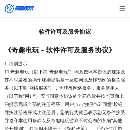
软件许可及服务协议
《奇趣电玩 - 软件许可及服务协议》
1. 特别提示
1.1 奇趣电玩（以下称“奇趣电玩”）同意按照本协议的规定及
其不时发布的操作规则提供基于互联网以及移动网的相关服
务（以下称"网络服务"），为获得网络服务，服务使用人
（以下称"用户"）应当同意本协议的全部条款并按照页面上
的提示完成全部的注册程序。用户点击“接受”或“同意”按钮
并按注册程序成功注册后，您的行为就已表示您无条件接受
并遵守本使用条款以及奇趣电玩游戏不时公布的各项“其他
公开规则”，包括但不限于：《隐私政策》、《平台使用协