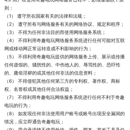
则：
（1） 遵守所在国家有关的法律和法规；
（2） 遵守所有与网络服务有关的网络协议、规定和程序；
（3） 不得为任何非法目的而使用网络服务系统；
（4） 不得利用奇趣电玩网络服务系统进行任何可能对互联
网或移动网正常运转造成不利影响的行为；
（5） 不得利用奇趣电玩提供的网络服务上传、展示或传播
任何虚假的、骚扰性的、中伤他人的、辱骂性的、恐吓性
的、庸俗淫秽的或其他任何非法的信息资料；
（6） 不得侵犯其他任何第三方的专利权、著作权、商标
权、名誉权或其他任何合法权益；
（7） 不得利用奇趣电玩网络服务系统进行任何不利于奇趣
电玩的行为；
（8） 如发现任何非法使用用户账号或账号出现安全漏洞的
情况，应立即通告奇趣电玩；
（9） 用户承诺绝不使用外挂、插件、脚本、篡改工具及任