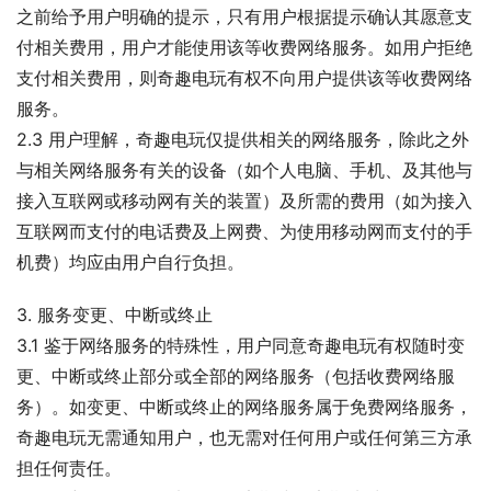
之前给予用户明确的提示，只有用户根据提示确认其愿意支
付相关费用，用户才能使用该等收费网络服务。如用户拒绝
支付相关费用，则奇趣电玩有权不向用户提供该等收费网络
服务。
2.3 用户理解，奇趣电玩仅提供相关的网络服务，除此之外
与相关网络服务有关的设备（如个人电脑、手机、及其他与
接入互联网或移动网有关的装置）及所需的费用（如为接入
互联网而支付的电话费及上网费、为使用移动网而支付的手
机费）均应由用户自行负担。
3. 服务变更、中断或终止
3.1 鉴于网络服务的特殊性，用户同意奇趣电玩有权随时变
更、中断或终止部分或全部的网络服务（包括收费网络服
务）。如变更、中断或终止的网络服务属于免费网络服务，
奇趣电玩无需通知用户，也无需对任何用户或任何第三方承
担任何责任。