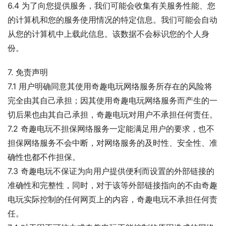
6.4 为了向您提供服务，我们可能会收集有关服务性能、您
的计算机和您的服务使用情况的特定信息。我们可能会自动
从您的计算机中上载此信息。该数据不会标识您的个人身
份。
7. 免责声明
7.1 用户明确同意其使用奇趣电玩网络服务所存在的风险将
完全由其自己承担；因其使用奇趣电玩网络服务而产生的一
切后果也由其自己承担，奇趣电玩对用户不承担任何责任。
7.2 奇趣电玩不担保网络服务一定能满足用户的要求，也不
担保网络服务不会中断，对网络服务的及时性、安全性、准
确性也都不作担保。
7.3 奇趣电玩不保证为向用户提供便利而设置的外部链接的
准确性和完整性，同时，对于该等外部链接指向的不由奇趣
电玩实际控制的任何网页上的内容，奇趣电玩不承担任何责
任。