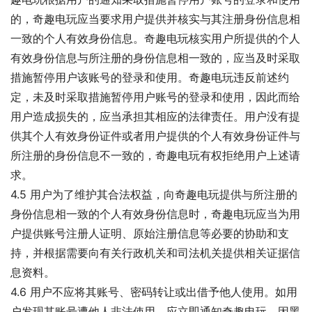
的，奇趣电玩应当要求用户提供并核实与其注册身份信息相
一致的个人有效身份信息。奇趣电玩核实用户所提供的个人
有效身份信息与所注册的身份信息相一致的，应当及时采取
措施暂停用户该账号的登录和使用。奇趣电玩违反前述约
定，未及时采取措施暂停用户账号的登录和使用，因此而给
用户造成损失的，应当承担其相应的法律责任。用户没有提
供其个人有效身份证件或者用户提供的个人有效身份证件与
所注册的身份信息不一致的，奇趣电玩有权拒绝用户上述请
求。
4.5 用户为了维护其合法权益，向奇趣电玩提供与所注册的
身份信息相一致的个人有效身份信息时，奇趣电玩应当为用
户提供账号注册人证明、原始注册信息等必要的协助和支
持，并根据需要向有关行政机关和司法机关提供相关证据信
息资料。
4.6 用户不应将其账号、密码转让或出借予他人使用。如用
户发现其账号遭他人非法使用，应立即通知奇趣电玩。因黑