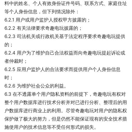
料中的姓名、个人有效身份证件号码、联系方式、家庭住址
等个人身份信息，但下列情况除外：
6.2.1 用户或用户监护人授权甲方披露的；
6.2.2 有关法律要求奇趣电玩披露的；
6.2.3 司法机关或行政机关基于法定程序要求奇趣电玩提供
的；
6.2.4 用户为了维护自己合法权益而向奇趣电玩提起诉讼或
者仲裁时；
6.2.5 应用户监护人的合法要求而提供用户个人身份信息
时；
6.2.6 为维护社会公众的利益。
6.3 在不透露单个用户隐私资料的前提下，奇趣电玩有权对
整个用户数据库进行技术分析并对已进行分析、整理后的用
户数据库进行商业上的利用。尽管奇趣电玩对用户的隐私权
保护做了极大的努力，但是仍然不能保证现有的安全技术措
施使用户的技术信息等不受任何形式的损失。