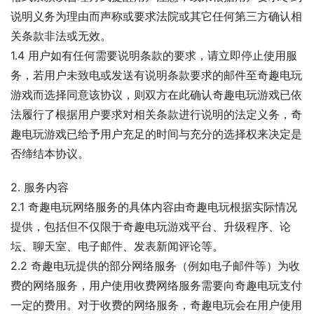
说明义务为理由而声称或要求法院或其它任何第三方确认相
关条款非法或无效。
1.4 用户如有任何需要说明条款的要求，请立即停止使用服
务，若用户未致电或发送有说明条款要求的邮件至奇趣电玩
游戏而选择同意该协议，则双方在此确认奇趣电玩游戏已依
法履行了根据用户要求对相关条款进行说明的法定义务，奇
趣电玩游戏已给予用户充足的时间与充分的选择权来决定是
否缔结本协议。
2. 服务内容
2.1 奇趣电玩网络服务的具体内容由奇趣电玩根据实际情况
提供，包括但不仅限于奇趣电玩游戏平台、升级程序、论
坛、聊天室、电子邮件、发表新闻评论等。
2.2 奇趣电玩提供的部分网络服务（例如电子邮件等）为收
费的网络服务，用户使用收费网络服务需要向奇趣电玩支付
一定的费用。对于收费的网络服务，奇趣电玩会在用户使用